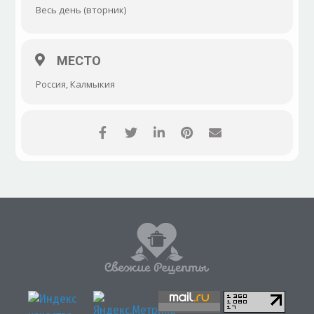
Весь день (вторник)
МЕСТО
Россия, Калмыкия