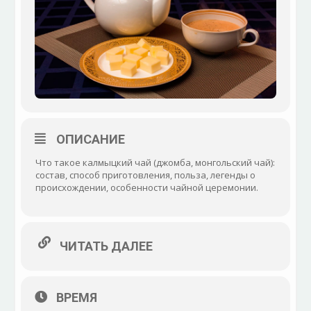
ОПИСАНИЕ
Что такое калмыцкий чай (джомба, монгольский чай):
состав, способ приготовления, польза, легенды о
происхождении, особенности чайной церемонии.
ЧИТАТЬ ДАЛЕЕ
ВРЕМЯ