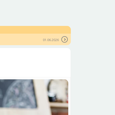
01.06.2026