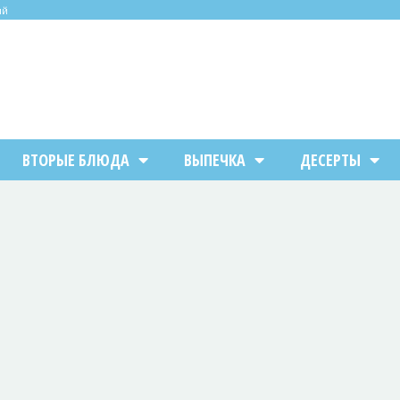
ий
ВТОРЫЕ БЛЮДА
ВЫПЕЧКА
ДЕСЕРТЫ