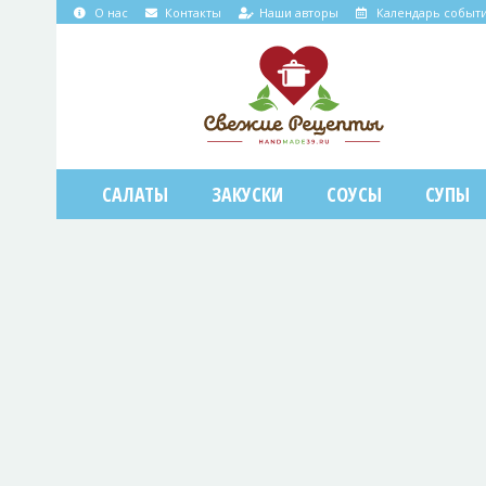
О нас
Контакты
Наши авторы
Календарь событ
САЛАТЫ
ЗАКУСКИ
СОУСЫ
СУПЫ