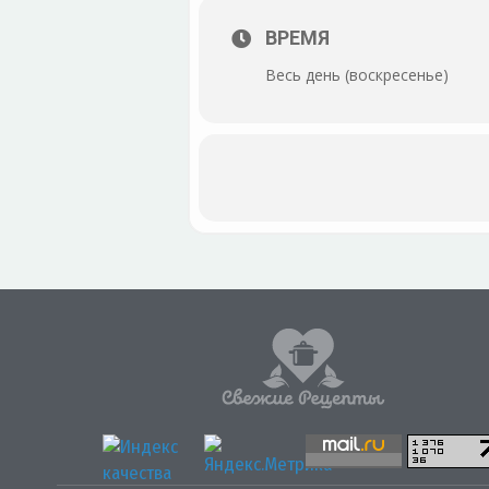
ВРЕМЯ
Весь день (воскресенье)