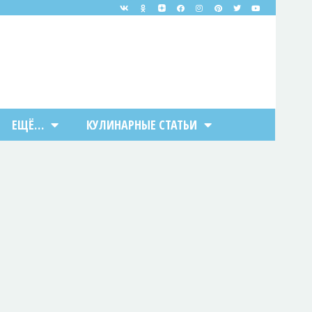
ЕЩЁ…
КУЛИНАРНЫЕ СТАТЬИ