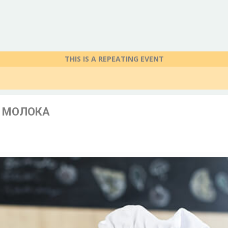
THIS IS A REPEATING EVENT
 МОЛОКА