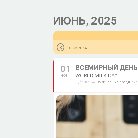
ИЮНЬ, 2025
01.06.2024
01
ВСЕМИРНЫЙ ДЕНЬ
WORLD MILK DAY
ИЮН
Рубрика:
Кулинарные праздники