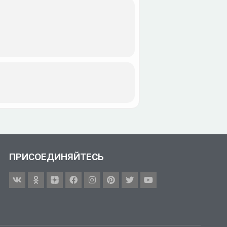
ПРИСОЕДИНЯЙТЕСЬ