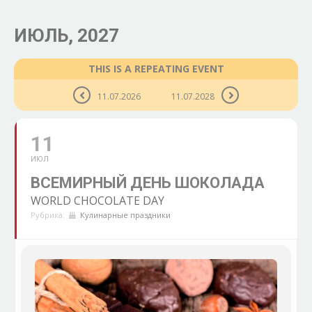
ИЮЛЬ, 2027
THIS IS A REPEATING EVENT
11.07.2026
11.07.2028
11
ИЮЛ
ВСЕМИРНЫЙ ДЕНЬ ШОКОЛАДА
WORLD CHOCOLATE DAY
Рубрика:
Кулинарные праздники