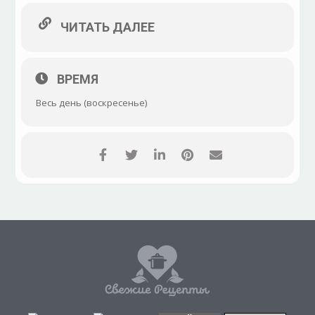
ЧИТАТЬ ДАЛЕЕ
ВРЕМЯ
Весь день (воскресенье)