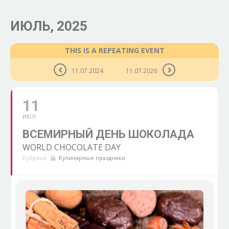
ИЮЛЬ, 2025
THIS IS A REPEATING EVENT
11.07.2024
11.07.2026
11
ИЮЛ
ВСЕМИРНЫЙ ДЕНЬ ШОКОЛАДА
WORLD CHOCOLATE DAY
Рубрика:
Кулинарные праздники