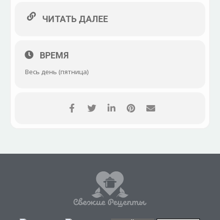
ЧИТАТЬ ДАЛЕЕ
ВРЕМЯ
Весь день (пятница)