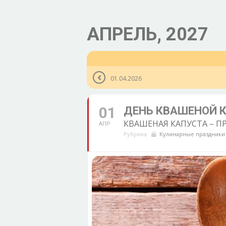
АПРЕЛЬ, 2027
01.04.2026
01
ДЕНЬ КВАШЕНОЙ 
КВАШЕНАЯ КАПУСТА – П
АПР
Рубрика:
Кулинарные праздники