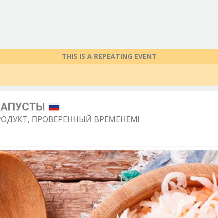
THIS IS A REPEATING EVENT
КАПУСТЫ
РОДУКТ, ПРОВЕРЕННЫЙ ВРЕМЕНЕМ!