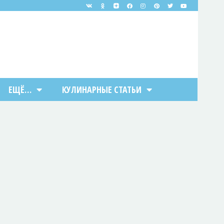
ЕЩЁ…
КУЛИНАРНЫЕ СТАТЬИ