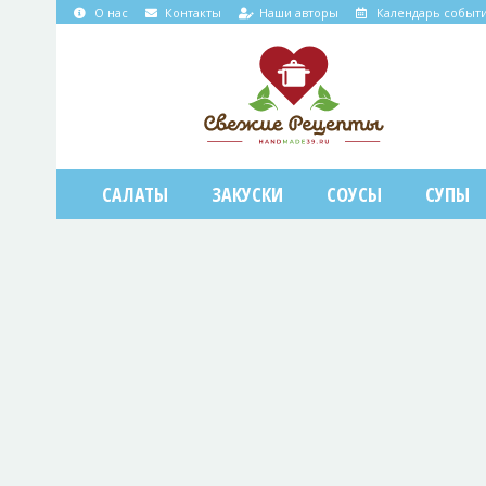
О нас
Контакты
Наши авторы
Календарь событ
САЛАТЫ
ЗАКУСКИ
СОУСЫ
СУПЫ