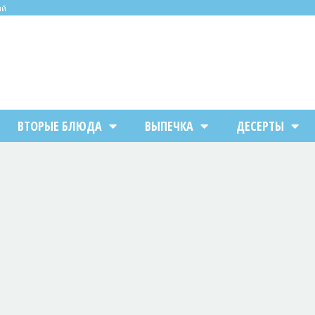
ий
ВТОРЫЕ БЛЮДА
ВЫПЕЧКА
ДЕСЕРТЫ