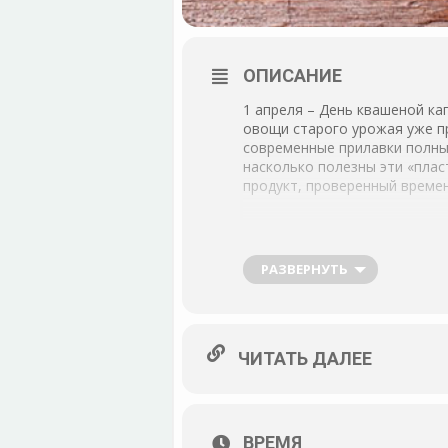
ОПИСАНИЕ
1 апреля – День квашеной кап
овощи старого урожая уже пр
современные прилавки полны 
насколько полезны эти «плас
продукт, проверенный време
РАЗВЕРНУТЬ
ЧИТАТЬ ДАЛЕЕ
ВРЕМЯ