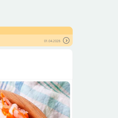
01.04.2028