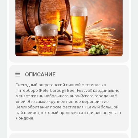
ОПИСАНИЕ
Ежегодный августовский пивной фестиваль в
Питерборо (Peterborough Beer Festival) кардинально
меняет жизнь небольшого английского города на 5
дней. Это самое крупное пивное мероприятие
Великобритании после фестиваля «Самый большой
паб в мире», который проводится в начале августа в
Лондоне.