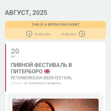
АВГУСТ, 2025
THIS IS A REPEATING EVENT
20.08.2024
20.08.2026
20
АВГ
ПИВНОЙ ФЕСТИВАЛЬ В
ПИТЕРБОРО
PETERBOROUGH BEER FESTIVAL
Рубрика:
Кулинарные праздники