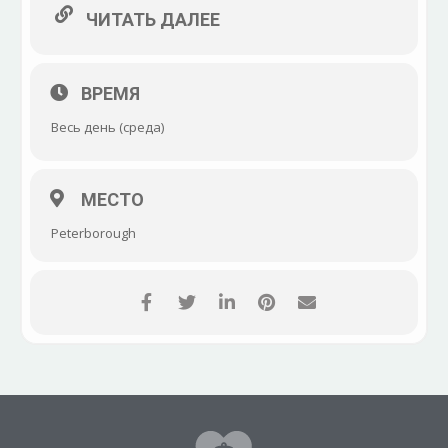
ЧИТАТЬ ДАЛЕЕ
ВРЕМЯ
Весь день (среда)
МЕСТО
Peterborough