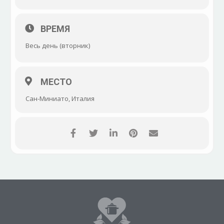
ВРЕМЯ
Весь день (вторник)
МЕСТО
Сан-Миниато, Италия