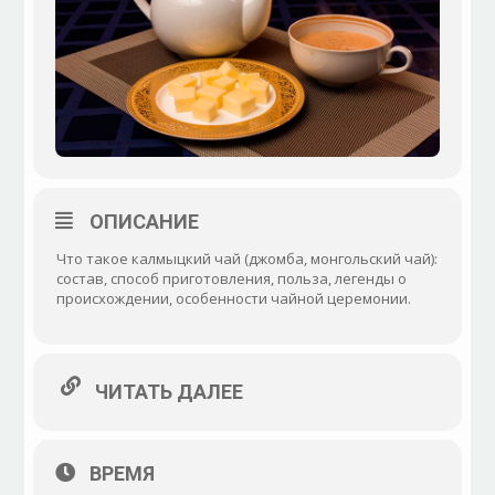
ОПИСАНИЕ
Что такое калмыцкий чай (джомба, монгольский чай):
состав, способ приготовления, польза, легенды о
происхождении, особенности чайной церемонии.
ЧИТАТЬ ДАЛЕЕ
ВРЕМЯ