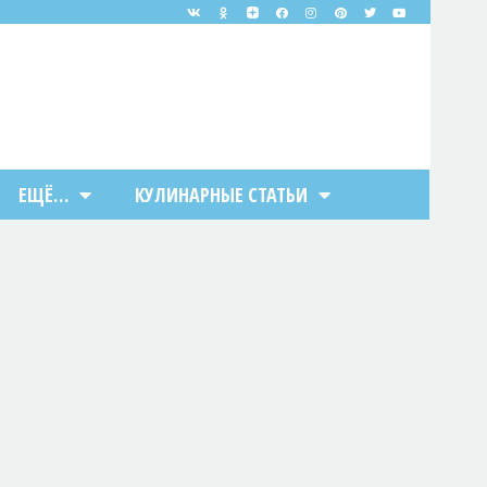
ЕЩЁ…
КУЛИНАРНЫЕ СТАТЬИ