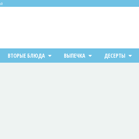
ий
ВТОРЫЕ БЛЮДА
ВЫПЕЧКА
ДЕСЕРТЫ