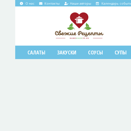
О нас
Контакты
Наши авторы
Календарь событ
САЛАТЫ
ЗАКУСКИ
СОУСЫ
СУПЫ