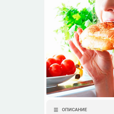
ОПИСАНИЕ