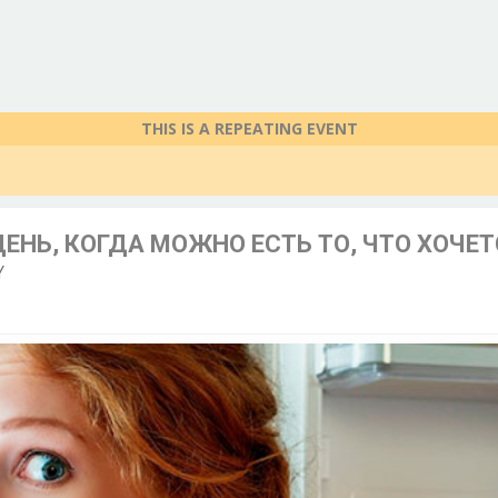
THIS IS A REPEATING EVENT
НЬ, КОГДА МОЖНО ЕСТЬ ТО, ЧТО ХОЧЕ
Y